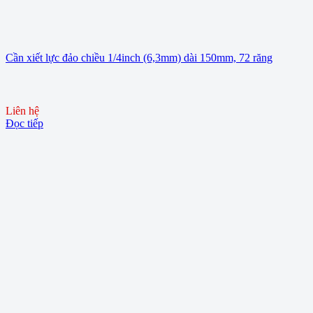
Cần xiết lực đảo chiều 1/4inch (6,3mm) dài 150mm, 72 răng
Liên hệ
Đọc tiếp