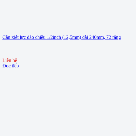
Cần xiết lực đảo chiều 1/2inch (12,5mm) dài 240mm, 72 răng
Liên hệ
Đọc tiếp