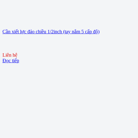
Cần xiết lực đảo chiều 1/2inch (tay nắm 5 cấp độ)
Liên hệ
Đọc tiếp