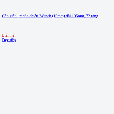
Cần xiết lực đảo chiều 3/8inch (10mm) dài 195mm, 72 răng
Liên hệ
Đọc tiếp