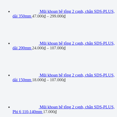
Mũi khoan bê tông 2 cạnh, chân SDS-PLUS,
dài 350mm
47.000
₫
–
299.000
₫
Mũi khoan bê tông 2 cạnh, chân SDS-PLUS,
dài 200mm
24.000
₫
–
107.000
₫
Mũi khoan bê tông 2 cạnh, chân SDS-PLUS,
dài 150mm
18.000
₫
–
107.000
₫
Mũi khoan bê tông 2 cạnh, chân SDS-PLUS,
Phi 6 110-140mm
17.000
₫