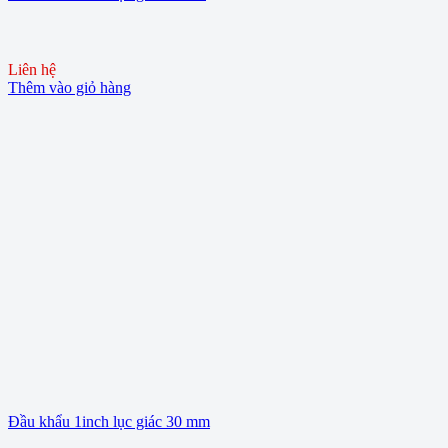
Liên hệ
Thêm vào giỏ hàng
Đầu khẩu 1inch lục giác 30 mm