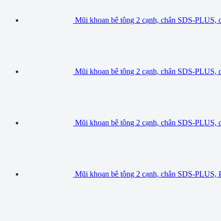
Mũi khoan bê tông 2 cạnh, chân SDS-PLUS,
Mũi khoan bê tông 2 cạnh, chân SDS-PLUS,
Mũi khoan bê tông 2 cạnh, chân SDS-PLUS,
Mũi khoan bê tông 2 cạnh, chân SDS-PLUS, 