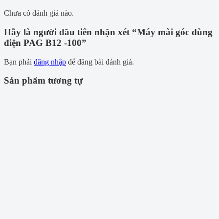
Chưa có đánh giá nào.
Hãy là người đầu tiên nhận xét “Máy mài góc dùng
điện PAG B12 -100”
Bạn phải
đăng nhập
để đăng bài đánh giá.
Sản phẩm tương tự