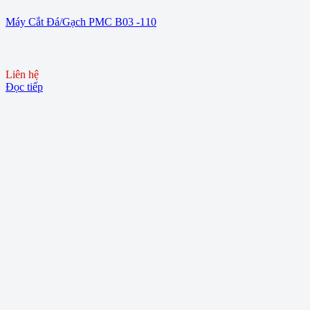
Máy Cắt Đá/Gạch PMC B03 -110
Liên hệ
Đọc tiếp