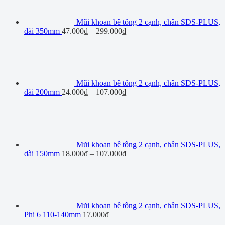
Mũi khoan bê tông 2 cạnh, chân SDS-PLUS,
dài 350mm
47.000
₫
–
299.000
₫
Mũi khoan bê tông 2 cạnh, chân SDS-PLUS,
dài 200mm
24.000
₫
–
107.000
₫
Mũi khoan bê tông 2 cạnh, chân SDS-PLUS,
dài 150mm
18.000
₫
–
107.000
₫
Mũi khoan bê tông 2 cạnh, chân SDS-PLUS,
Phi 6 110-140mm
17.000
₫