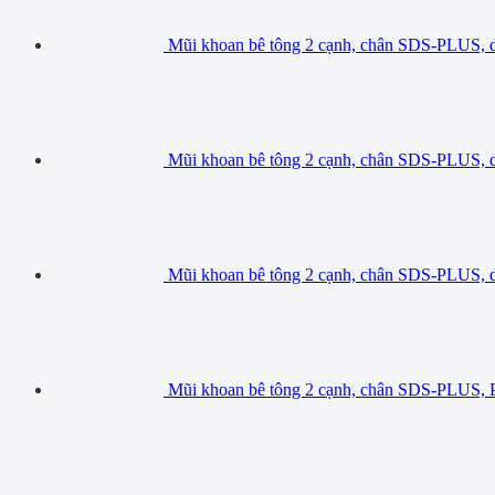
Mũi khoan bê tông 2 cạnh, chân SDS-PLUS,
Mũi khoan bê tông 2 cạnh, chân SDS-PLUS,
Mũi khoan bê tông 2 cạnh, chân SDS-PLUS,
Mũi khoan bê tông 2 cạnh, chân SDS-PLUS, 