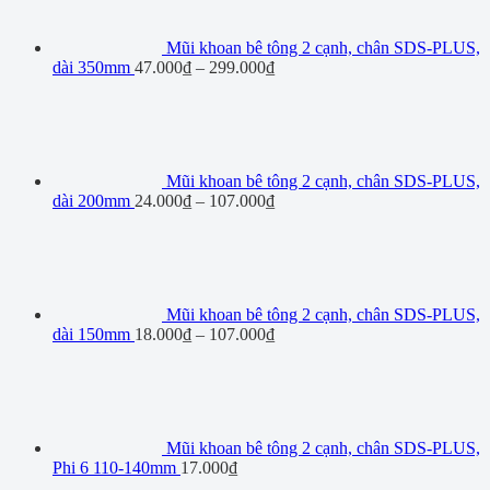
Mũi khoan bê tông 2 cạnh, chân SDS-PLUS,
dài 350mm
47.000
₫
–
299.000
₫
Mũi khoan bê tông 2 cạnh, chân SDS-PLUS,
dài 200mm
24.000
₫
–
107.000
₫
Mũi khoan bê tông 2 cạnh, chân SDS-PLUS,
dài 150mm
18.000
₫
–
107.000
₫
Mũi khoan bê tông 2 cạnh, chân SDS-PLUS,
Phi 6 110-140mm
17.000
₫