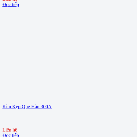
Đọc tiếp
Kìm Kẹp Que Hàn 300A
Liên hệ
Đọc tiếp