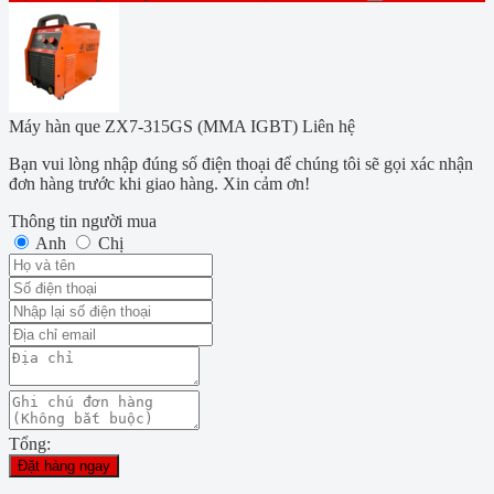
Máy hàn que ZX7-315GS (MMA IGBT)
Liên hệ
Bạn vui lòng nhập đúng số điện thoại để chúng tôi sẽ gọi xác nhận
đơn hàng trước khi giao hàng. Xin cảm ơn!
Thông tin người mua
Anh
Chị
Tổng:
Đặt hàng ngay