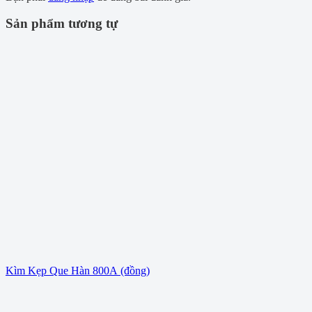
Sản phẩm tương tự
Kìm Kẹp Que Hàn 800A (đồng)