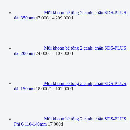
Mũi khoan bê tông 2 cạnh, chân SDS-PLUS,
dài 350mm
47.000
₫
–
299.000
₫
Mũi khoan bê tông 2 cạnh, chân SDS-PLUS,
dài 200mm
24.000
₫
–
107.000
₫
Mũi khoan bê tông 2 cạnh, chân SDS-PLUS,
dài 150mm
18.000
₫
–
107.000
₫
Mũi khoan bê tông 2 cạnh, chân SDS-PLUS,
Phi 6 110-140mm
17.000
₫