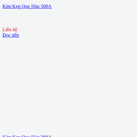
Kìm Kẹp Que Hàn 500A
Liên hệ
Đọc tiếp