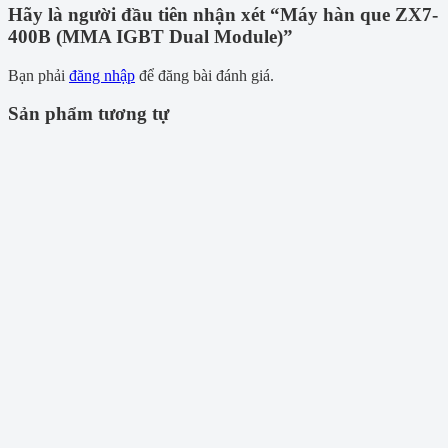
Hãy là người đầu tiên nhận xét “Máy hàn que ZX7-
400B (MMA IGBT Dual Module)”
Bạn phải
đăng nhập
để đăng bài đánh giá.
Sản phẩm tương tự